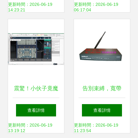
水設備廠家官網詳
產品及網絡設備的
更新時間：2026-06-19
更新時間：2026-06-19
14:23:21
06:17:04
解
協同應用
震驚！小伙子竟魔
告別束縛，寬帶
改賓館網絡設備，
VPN的進階之路
查看詳情
查看詳情
網速一夜飆升十倍
更新時間：2026-06-19
更新時間：2026-06-19
13:19:12
11:23:54