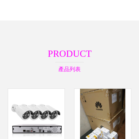
PRODUCT
產品列表